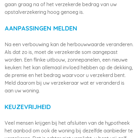
gaan graag na of het verzekerde bedrag van uw
opstalverzekering hoog genoeg is.
AANPASSINGEN MELDEN
Na een verbouwing kan de herbouwwaarde veranderen.
Als dat zo is, moet de verzekerde som aangepast
worden. Een flinke uitbouw, zonnepanelen, een nieuwe
keuken: het kan allemaal invloed hebben op de dekking,
de premie en het bedrag waarvoor u verzekerd bent.
Meld daarom bij uw verzekeraar wat er veranderd is
aan uw woning.
KEUZEVRIJHEID
Veel mensen krijgen bij het afsluiten van de hypotheek
het aanbod om ook de woning bij dezelfde aanbieder te