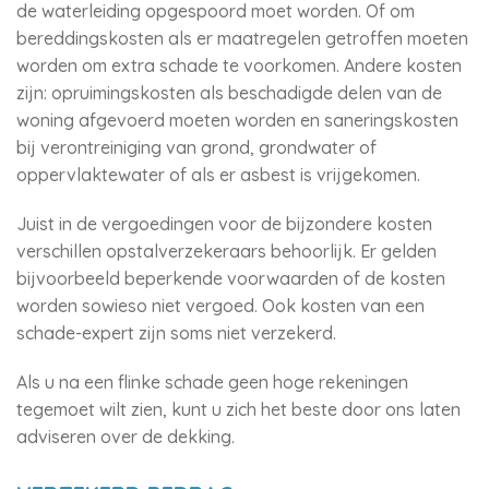
de waterleiding opgespoord moet worden. Of om
bereddingskosten als er maatregelen getroffen moeten
worden om extra schade te voorkomen. Andere kosten
zijn: opruimingskosten als beschadigde delen van de
woning afgevoerd moeten worden en saneringskosten
bij verontreiniging van grond, grondwater of
oppervlaktewater of als er asbest is vrijgekomen.
Juist in de vergoedingen voor de bijzondere kosten
verschillen opstalverzekeraars behoorlijk. Er gelden
bijvoorbeeld beperkende voorwaarden of de kosten
worden sowieso niet vergoed. Ook kosten van een
schade-expert zijn soms niet verzekerd.
Als u na een flinke schade geen hoge rekeningen
tegemoet wilt zien, kunt u zich het beste door ons laten
adviseren over de dekking.