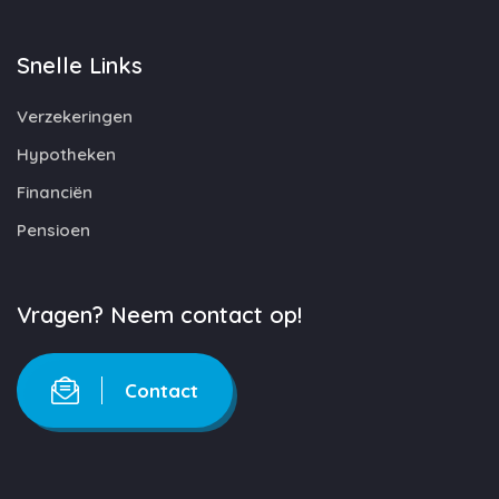
Snelle Links
Verzekeringen
Hypotheken
Financiën
Pensioen
Vragen? Neem contact op!
Contact