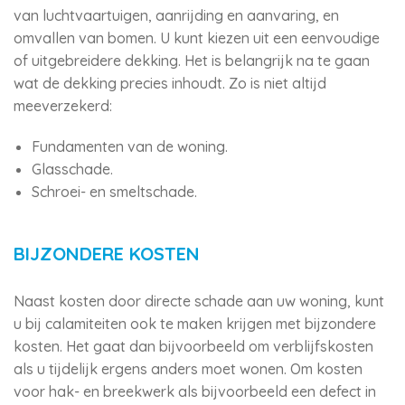
van luchtvaartuigen, aanrijding en aanvaring, en
omvallen van bomen. U kunt kiezen uit een eenvoudige
of uitgebreidere dekking. Het is belangrijk na te gaan
wat de dekking precies inhoudt. Zo is niet altijd
meeverzekerd:
Fundamenten van de woning.
Glasschade.
Schroei- en smeltschade.
BIJZONDERE KOSTEN
Naast kosten door directe schade aan uw woning, kunt
u bij calamiteiten ook te maken krijgen met bijzondere
kosten. Het gaat dan bijvoorbeeld om verblijfskosten
als u tijdelijk ergens anders moet wonen. Om kosten
voor hak- en breekwerk als bijvoorbeeld een defect in