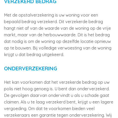
VERZEKERD BEDRAG
Met de opstalverzekering is uw woning voor een
bepaald bedrag verzekerd. Dit verzekerde bedrag
hangt niet af van de waarde van de woning op de vrije
markt, maar van de herbouwwaarde. Dit is het bedrag
dat nodig is om de woning op dezelfde locatie opnieuw
op te bouwen. Bij volledige verwoesting van de woning
krijgt u dat bedrag uitgekeerd.
ONDERVERZEKERING
Het kan voorkomen dat het verzekerde bedrag op uw
polis niet hoog genoeg is. U bent dan onderverzekerd.
De gevolgen daarvan ondervindt u als u schade gaat
claimen. Als u te laag verzekerd bent, krijgt u een lagere
vergoeding. Om dat te voorkomen bieden veel
verzekeraars een garantie tegen onderverzekering. Wij