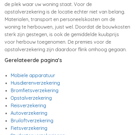
de plek waar uw woning staat. Voor de
opstalverzekering is de locatie echter niet van belang.
Materialen, transport en personeelskosten om de
woning te herbouwen, juist wel. Doordat de bouwkosten
sterk zijn gestegen, is ook de gemiddelde kuubprijs
voor herbouw toegenomen. De premies voor de
opstalverzekering zijn daardoor flink omhoog gegaan.
Gerelateerde pagina’s
Mobiele apparatuur
Huisdierenverzekering
Bromfietsverzekering
Opstalverzekering
Reisverzekering
Autoverzekering
Bruiloftverzekering
Fietsverzekering