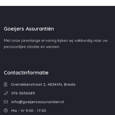
Goeijers Assurantiën
Met onze jarenlange ervaring kijken wij vakkundig naar uw
persoonlijke situatie en wensen.
Contactinformatie
Overakkerstraat 2, 4834XN, Breda
076-5656689
info@goeijersassurantien.nl
Ma - Vr 9:00 - 17:00