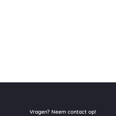
Vragen? Neem contact op!