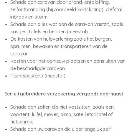
Schade aan caravan door brand, ontploffing,
zelfontbranding (bijvoorbeeld kortsluiting), diefstal,
inbraak en storm.
Schade aan alles wat aan de caravan vastzit, zoals
kastjes, tafels en bedden (meestal).
De kosten van hulpverlening zoals het bergen,
opruimen, bewaken en transporteren van de
caravan.
Kosten voor het opnieuw plaatsen en aansluiten van
de beschadigde caravan.
Rechtsbijstand (meestal).
Een uitgebreidere verzekering vergoedt daarnaast:
Schade aan zaken die niet vastzitten, zoals een
voortent, luifel, mover, airco, satellietschotel of
fietsenrek.
Schade aan uw caravan die u per ongeluk zelf