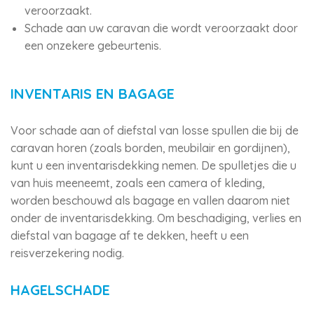
veroorzaakt.
Schade aan uw caravan die wordt veroorzaakt door
een onzekere gebeurtenis.
INVENTARIS EN BAGAGE
Voor schade aan of diefstal van losse spullen die bij de
caravan horen (zoals borden, meubilair en gordijnen),
kunt u een inventarisdekking nemen. De spulletjes die u
van huis meeneemt, zoals een camera of kleding,
worden beschouwd als bagage en vallen daarom niet
onder de inventarisdekking. Om beschadiging, verlies en
diefstal van bagage af te dekken, heeft u een
reisverzekering nodig.
HAGELSCHADE