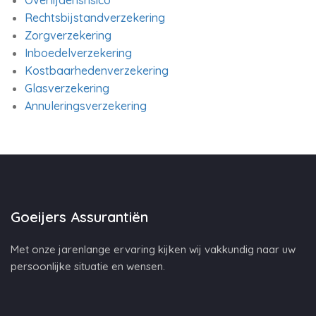
Overlijdensrisico
Rechtsbijstandverzekering
Zorgverzekering
Inboedelverzekering
Kostbaarhedenverzekering
Glasverzekering
Annuleringsverzekering
Goeijers Assurantiën
Met onze jarenlange ervaring kijken wij vakkundig naar uw
persoonlijke situatie en wensen.