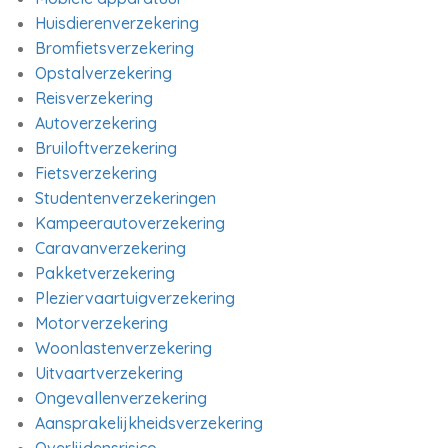
Huisdierenverzekering
Bromfietsverzekering
Opstalverzekering
Reisverzekering
Autoverzekering
Bruiloftverzekering
Fietsverzekering
Studentenverzekeringen
Kampeerautoverzekering
Caravanverzekering
Pakketverzekering
Pleziervaartuigverzekering
Motorverzekering
Woonlastenverzekering
Uitvaartverzekering
Ongevallenverzekering
Aansprakelijkheidsverzekering