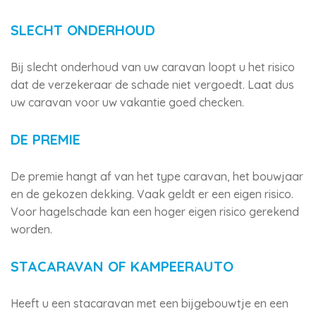
SLECHT ONDERHOUD
Bij slecht onderhoud van uw caravan loopt u het risico
dat de verzekeraar de schade niet vergoedt. Laat dus
uw caravan voor uw vakantie goed checken.
DE PREMIE
De premie hangt af van het type caravan, het bouwjaar
en de gekozen dekking. Vaak geldt er een eigen risico.
Voor hagelschade kan een hoger eigen risico gerekend
worden.
STACARAVAN OF KAMPEERAUTO
Heeft u een stacaravan met een bijgebouwtje en een