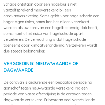
Schade ontstaan door een hagelbui is niet
vanzelfsprekend meeverzekerd bij een
caravanverzekering. Soms geldt voor hagelschade een
hoger eigen risico, soms kan het alleen verzekerd
worden als uw caravan een hagelbestendig dak heeft,
soms moet u het risico van hagelschade apart
verzekeren. De verwachting is dat hagelschade
toeneemt door klimaatverandering. Verzekeren wordt
dus steeds belangrijker.
VERGOEDING: NIEUWWAARDE OF
DAGWAARDE
De caravan is gedurende een bepaalde periode na
aanschaf tegen nieuwwaarde verzekerd. Na een
periode van vaste afschrijving is de caravan tegen
dagwaarde verzekerd. Er bestaan veel verschillende