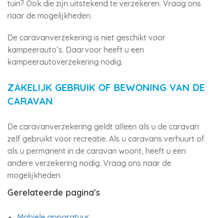
tuin? Ook die zijn uitstekend te verzekeren. Vraag ons
naar de mogelijkheden.
De caravanverzekering is niet geschikt voor
kampeerauto’s. Daarvoor heeft u een
kampeerautoverzekering nodig.
ZAKELIJK GEBRUIK OF BEWONING VAN DE
CARAVAN
De caravanverzekering geldt alleen als u de caravan
zelf gebruikt voor recreatie. Als u caravans verhuurt of
als u permanent in de caravan woont, heeft u een
andere verzekering nodig. Vraag ons naar de
mogelijkheden.
Gerelateerde pagina’s
Mobiele apparatuur