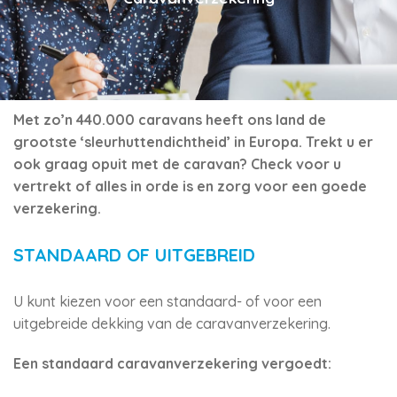
Met zo’n 440.000 caravans heeft ons land de
grootste ‘sleurhuttendichtheid’ in Europa. Trekt u er
ook graag opuit met de caravan? Check voor u
vertrekt of alles in orde is en zorg voor een goede
verzekering.
STANDAARD OF UITGEBREID
U kunt kiezen voor een standaard- of voor een
uitgebreide dekking van de caravanverzekering.
Een standaard caravanverzekering vergoedt: