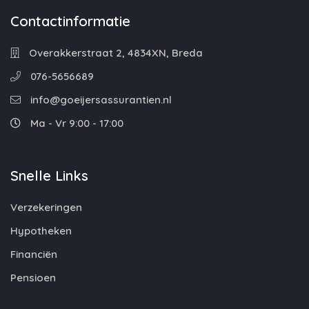
Contactinformatie
Overakkerstraat 2, 4834XN, Breda
076-5656689
info@goeijersassurantien.nl
Ma - Vr 9:00 - 17:00
Snelle Links
Verzekeringen
Hypotheken
Financiën
Pensioen