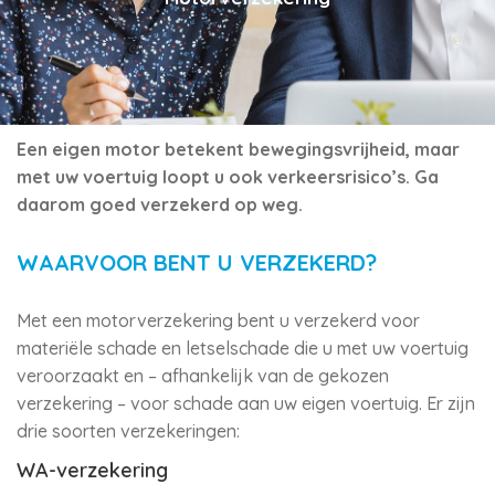
Een eigen motor betekent bewegingsvrijheid, maar
met uw voertuig loopt u ook verkeersrisico’s. Ga
daarom goed verzekerd op weg.
WAARVOOR BENT U VERZEKERD?
Met een motorverzekering bent u verzekerd voor
materiële schade en letselschade die u met uw voertuig
veroorzaakt en – afhankelijk van de gekozen
verzekering – voor schade aan uw eigen voertuig. Er zijn
drie soorten verzekeringen:
WA-verzekering