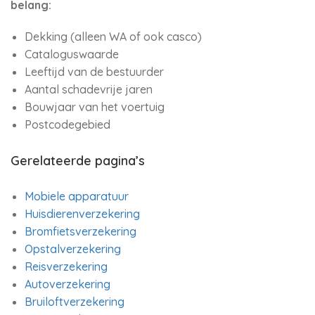
belang:
Dekking (alleen WA of ook casco)
Cataloguswaarde
Leeftijd van de bestuurder
Aantal schadevrije jaren
Bouwjaar van het voertuig
Postcodegebied
Gerelateerde pagina’s
Mobiele apparatuur
Huisdierenverzekering
Bromfietsverzekering
Opstalverzekering
Reisverzekering
Autoverzekering
Bruiloftverzekering