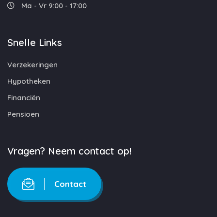
Ma - Vr 9:00 - 17:00
Snelle Links
Verzekeringen
Hypotheken
Financiën
Pensioen
Vragen? Neem contact op!
Contact