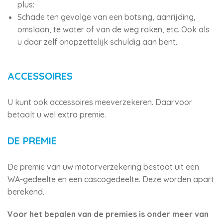
plus:
Schade ten gevolge van een botsing, aanrijding,
omslaan, te water of van de weg raken, etc. Ook als
u daar zelf onopzettelijk schuldig aan bent.
ACCESSOIRES
U kunt ook accessoires meeverzekeren. Daarvoor
betaalt u wel extra premie.
DE PREMIE
De premie van uw motorverzekering bestaat uit een
WA-gedeelte en een cascogedeelte. Deze worden apart
berekend.
Voor het bepalen van de premies is onder meer van