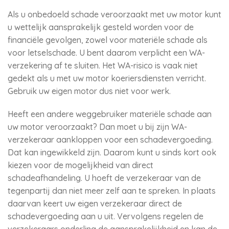
Als u onbedoeld schade veroorzaakt met uw motor kunt
u wettelijk aansprakelijk gesteld worden voor de
financiële gevolgen, zowel voor materiële schade als
voor letselschade. U bent daarom verplicht een WA-
verzekering af te sluiten. Het WA-risico is vaak niet
gedekt als u met uw motor koeriersdiensten verricht.
Gebruik uw eigen motor dus niet voor werk.
Heeft een andere weggebruiker materiële schade aan
uw motor veroorzaakt? Dan moet u bij zijn WA-
verzekeraar aankloppen voor een schadevergoeding.
Dat kan ingewikkeld zijn. Daarom kunt u sinds kort ook
kiezen voor de mogelijkheid van direct
schadeafhandeling. U hoeft de verzekeraar van de
tegenpartij dan niet meer zelf aan te spreken. In plaats
daarvan keert uw eigen verzekeraar direct de
schadevergoeding aan u uit. Vervolgens regelen de