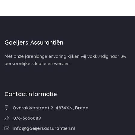
Goeijers Assurantiën
Met onze jarenlange ervaring kijken wij vakkundig naar uw
persoonlijke situatie en wensen.
Contactinformatie
Overakkerstraat 2, 4834XN, Breda
076-5656689
info@goeijersassurantien.nl