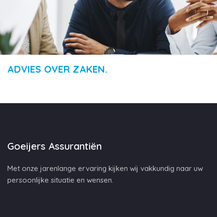
ADVIES OVER ZAKEN.
Goeijers Assurantiën
Met onze jarenlange ervaring kijken wij vakkundig naar uw
persoonlijke situatie en wensen.