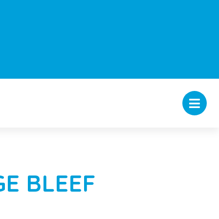
E BLEEF