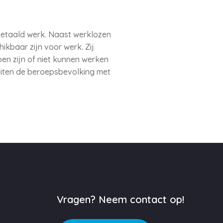
betaald werk. Naast werklozen
ikbaar zijn voor werk. Zij
en zijn of niet kunnen werken
buiten de beroepsbevolking met
Vragen? Neem contact op!