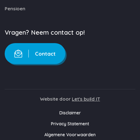
Pensioen
Vragen? Neem contact op!
Contact
Website door
Let's build IT
Disclaimer
Privacy Statement
Algemene Voorwaarden