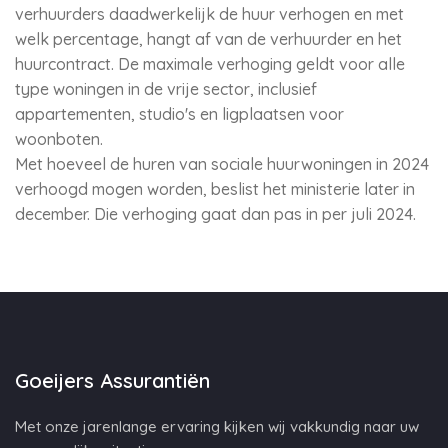
verhuurders daadwerkelijk de huur verhogen en met
welk percentage, hangt af van de verhuurder en het
huurcontract. De maximale verhoging geldt voor alle
type woningen in de vrije sector, inclusief
appartementen, studio's en ligplaatsen voor
woonboten.
Met hoeveel de huren van sociale huurwoningen in 2024
verhoogd mogen worden, beslist het ministerie later in
december. Die verhoging gaat dan pas in per juli 2024.
Goeijers Assurantiën
Met onze jarenlange ervaring kijken wij vakkundig naar uw