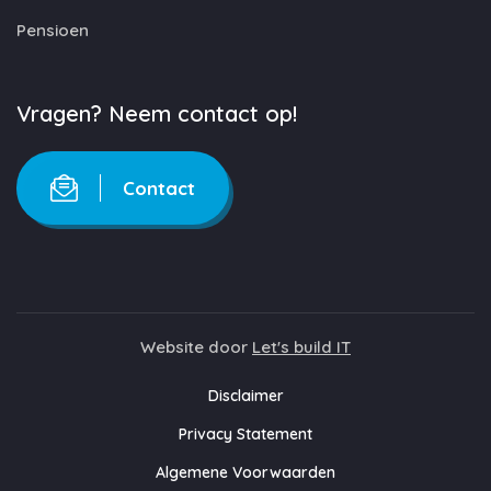
Pensioen
Vragen? Neem contact op!
Contact
Website door
Let's build IT
Disclaimer
Privacy Statement
Algemene Voorwaarden