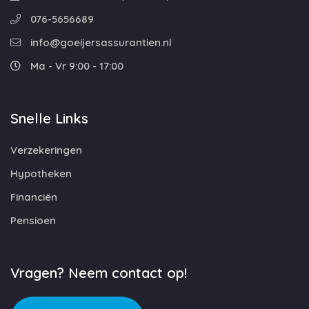
076-5656689
info@goeijersassurantien.nl
Ma - Vr 9:00 - 17:00
Snelle Links
Verzekeringen
Hypotheken
Financiën
Pensioen
Vragen? Neem contact op!