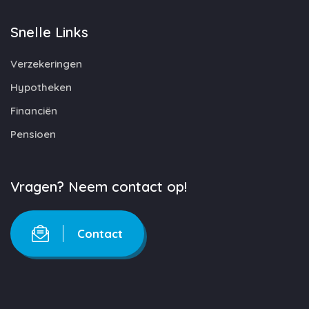
Snelle Links
Verzekeringen
Hypotheken
Financiën
Pensioen
Vragen? Neem contact op!
Contact