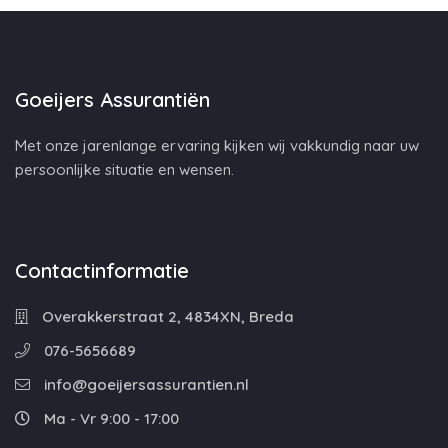
Goeijers Assurantiën
Met onze jarenlange ervaring kijken wij vakkundig naar uw
persoonlijke situatie en wensen.
Contactinformatie
Overakkerstraat 2, 4834XN, Breda
076-5656689
info@goeijersassurantien.nl
Ma - Vr 9:00 - 17:00