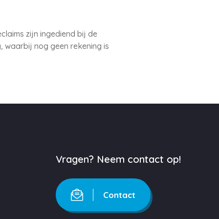
laims zijn ingediend bij de
 waarbij nog geen rekening is
Vragen? Neem contact op!
Contact