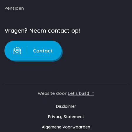
Pensioen
Vragen? Neem contact op!
Contact
Website door
Let's build IT
Disclaimer
Privacy Statement
Algemene Voorwaarden