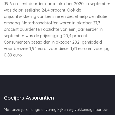
39,6 procent duurder dan in oktober 2020. In september
was de prijsstijging 24,4 procent. Ook de
prijsontwikkeling van benzine en diesel hielp de inflatie
omhoog. Motorbrandstoffen waren in oktober 27,3
procent duurder ten opzichte van een jaar eerder. In
september was de prijsstijging 20,4 procent.
Consumenten betaalden in oktober 2021 gemiddeld
voor benzine 1,94 euro, voor diesel 1,61 euro en voor lpg
0,89 euro.
Goeijers Assurantiën
Met onze jarenlange ervaring kijken wij vakkundig naar uw