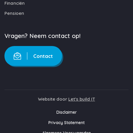
Financiën
Pensioen
Vragen? Neem contact op!
Contact
Website door
Let's build IT
Disclaimer
Privacy Statement