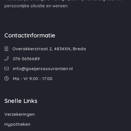
persoonlijke situatie en wensen.
Contactinformatie
Overakkerstraat 2, 4834XN, Breda
076-5656689
info@goeijersassurantien.nl
Ma - Vr 9:00 - 17:00
Snelle Links
Verzekeringen
Hypotheken