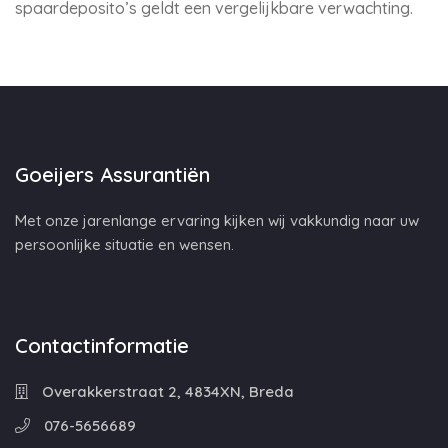
spaardeposito’s geldt een vergelijkbare verwachting.
Goeijers Assurantiën
Met onze jarenlange ervaring kijken wij vakkundig naar uw
persoonlijke situatie en wensen.
Contactinformatie
Overakkerstraat 2, 4834XN, Breda
076-5656689