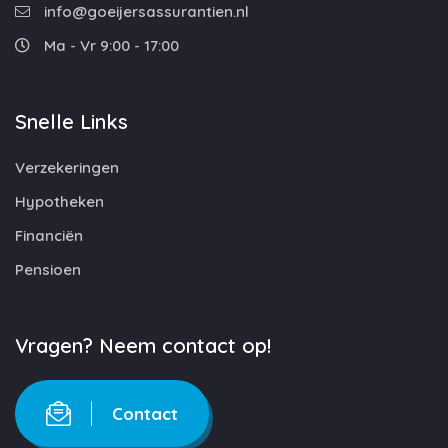
info@goeijersassurantien.nl
Ma - Vr 9:00 - 17:00
Snelle Links
Verzekeringen
Hypotheken
Financiën
Pensioen
Vragen? Neem contact op!
Contact