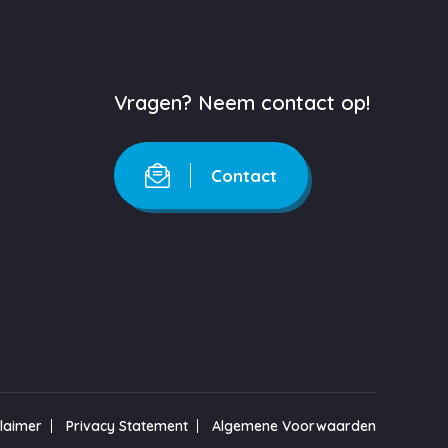
Vragen? Neem contact op!
Contact
claimer
Privacy Statement
Algemene Voorwaarden