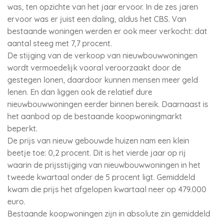
was, ten opzichte van het jaar ervoor. In de zes jaren
ervoor was er juist een daling, aldus het CBS. Van
bestaande woningen werden er ook meer verkocht: dat
aantal steeg met 7,7 procent.
De stijging van de verkoop van nieuwbouwwoningen
wordt vermoedelijk vooral veroorzaakt door de
gestegen lonen, daardoor kunnen mensen meer geld
lenen. En dan liggen ook de relatief dure
nieuwbouwwoningen eerder binnen bereik. Daarnaast is
het aanbod op de bestaande koopwoningmarkt
beperkt.
De prijs van nieuw gebouwde huizen nam een klein
beetje toe: 0,2 procent. Dit is het vierde jaar op rij
waarin de prijsstijging van nieuwbouwwoningen in het
tweede kwartaal onder de 5 procent ligt. Gemiddeld
kwam die prijs het afgelopen kwartaal neer op 479.000
euro.
Bestaande koopwoningen zijn in absolute zin gemiddeld