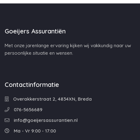
Goeijers Assurantiën
Met onze jarenlange ervaring kijken wij vakkundig naar uw
persoonlijke situatie en wensen.
Contactinformatie
Overakkerstraat 2, 4834XN, Breda
076-5656689
info@goeijersassurantien.nl
Ma - Vr 9:00 - 17:00