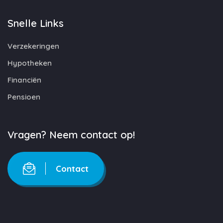
Snelle Links
Verzekeringen
Hypotheken
Financiën
Pensioen
Vragen? Neem contact op!
Contact