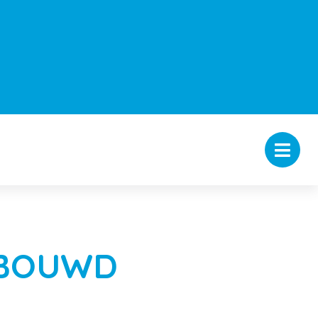
EBOUWD