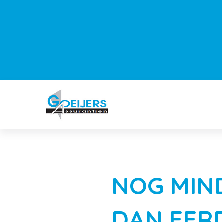
NOG MIN
DAN EER