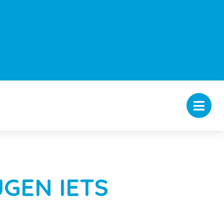
GEN IETS