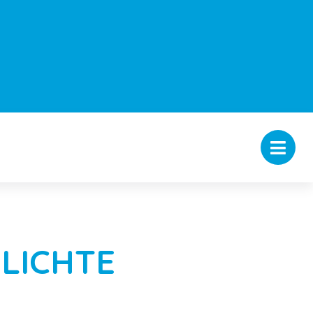
LICHTE