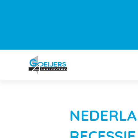
NEDERLAN
RECESSIE