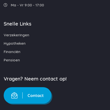
Ma - Vr 9:00 - 17:00
Snelle Links
Verzekeringen
Hypotheken
Financiën
Pensioen
Vragen? Neem contact op!
Contact