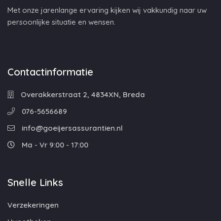
Met onze jarenlange ervaring kijken wij vakkundig naar uw
persoonlijke situatie en wensen.
Contactinformatie
Overakkerstraat 2, 4834XN, Breda
076-5656689
info@goeijersassurantien.nl
Ma - Vr 9:00 - 17:00
Snelle Links
Verzekeringen