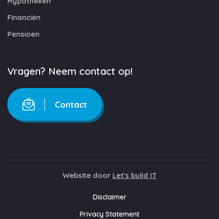
Hypotheken
Financiën
Pensioen
Vragen? Neem contact op!
Contact
Website door
Let's build IT
Disclaimer
Privacy Statement