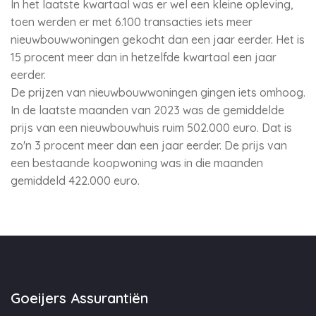
In het laatste kwartaal was er wel een kleine opleving,
toen werden er met 6.100 transacties iets meer
nieuwbouwwoningen gekocht dan een jaar eerder. Het is
15 procent meer dan in hetzelfde kwartaal een jaar
eerder.
De prijzen van nieuwbouwwoningen gingen iets omhoog.
In de laatste maanden van 2023 was de gemiddelde
prijs van een nieuwbouwhuis ruim 502.000 euro. Dat is
zo'n 3 procent meer dan een jaar eerder. De prijs van
een bestaande koopwoning was in die maanden
gemiddeld 422.000 euro.
Goeijers Assurantiën