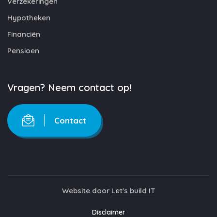
Verzekeringen
Hypotheken
Financiën
Pensioen
Vragen? Neem contact op!
Contact
Website door
Let's build IT
Disclaimer