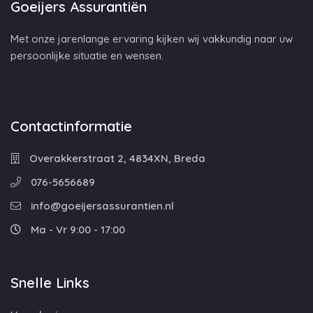
Goeijers Assurantiën
Met onze jarenlange ervaring kijken wij vakkundig naar uw
persoonlijke situatie en wensen.
Contactinformatie
Overakkerstraat 2, 4834XN, Breda
076-5656689
info@goeijersassurantien.nl
Ma - Vr 9:00 - 17:00
Snelle Links