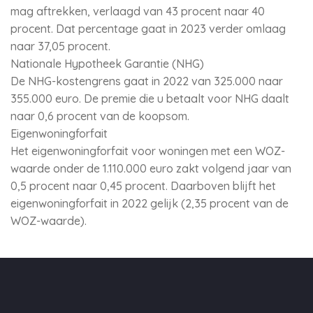
mag aftrekken, verlaagd van 43 procent naar 40
procent. Dat percentage gaat in 2023 verder omlaag
naar 37,05 procent.
Nationale Hypotheek Garantie (NHG)
De NHG-kostengrens gaat in 2022 van 325.000 naar
355.000 euro. De premie die u betaalt voor NHG daalt
naar 0,6 procent van de koopsom.
Eigenwoningforfait
Het eigenwoningforfait voor woningen met een WOZ-
waarde onder de 1.110.000 euro zakt volgend jaar van
0,5 procent naar 0,45 procent. Daarboven blijft het
eigenwoningforfait in 2022 gelijk (2,35 procent van de
WOZ-waarde).