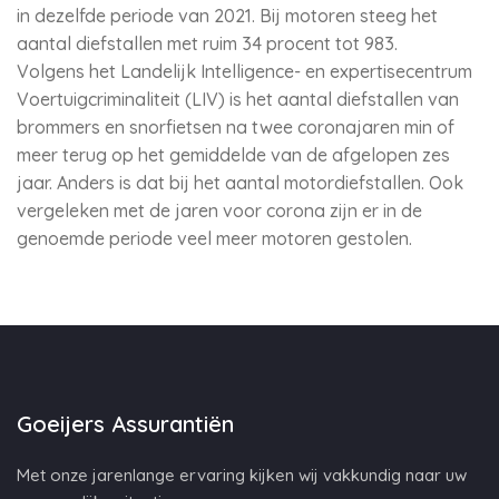
in dezelfde periode van 2021. Bij motoren steeg het
aantal diefstallen met ruim 34 procent tot 983.
Volgens het Landelijk Intelligence- en expertisecentrum
Voertuigcriminaliteit (LIV) is het aantal diefstallen van
brommers en snorfietsen na twee coronajaren min of
meer terug op het gemiddelde van de afgelopen zes
jaar. Anders is dat bij het aantal motordiefstallen. Ook
vergeleken met de jaren voor corona zijn er in de
genoemde periode veel meer motoren gestolen.
Goeijers Assurantiën
Met onze jarenlange ervaring kijken wij vakkundig naar uw