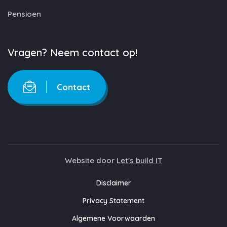
Pensioen
Vragen? Neem contact op!
Contact
Website door
Let's build IT
Disclaimer
Privacy Statement
Algemene Voorwaarden