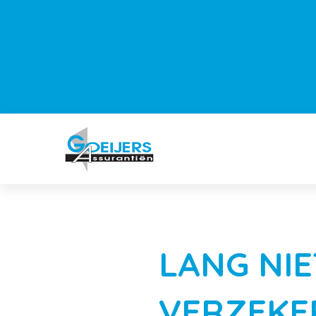
LANG NIE
VERZEKE