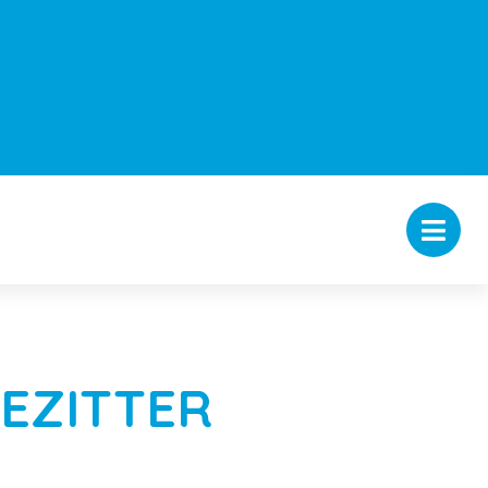
EZITTER