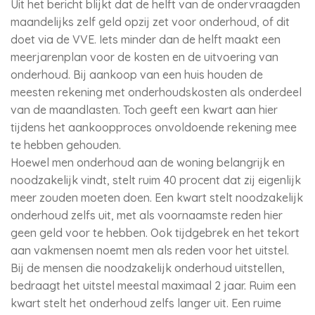
Uit het bericht blijkt dat de helft van de ondervraagden
maandelijks zelf geld opzij zet voor onderhoud, of dit
doet via de VVE. Iets minder dan de helft maakt een
meerjarenplan voor de kosten en de uitvoering van
onderhoud. Bij aankoop van een huis houden de
meesten rekening met onderhoudskosten als onderdeel
van de maandlasten. Toch geeft een kwart aan hier
tijdens het aankoopproces onvoldoende rekening mee
te hebben gehouden.
Hoewel men onderhoud aan de woning belangrijk en
noodzakelijk vindt, stelt ruim 40 procent dat zij eigenlijk
meer zouden moeten doen. Een kwart stelt noodzakelijk
onderhoud zelfs uit, met als voornaamste reden hier
geen geld voor te hebben. Ook tijdgebrek en het tekort
aan vakmensen noemt men als reden voor het uitstel.
Bij de mensen die noodzakelijk onderhoud uitstellen,
bedraagt het uitstel meestal maximaal 2 jaar. Ruim een
kwart stelt het onderhoud zelfs langer uit. Een ruime