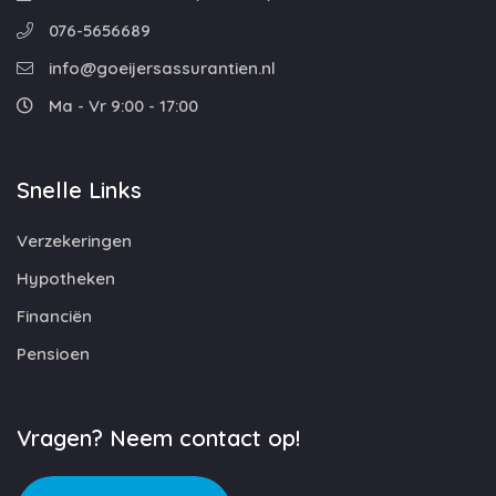
076-5656689
info@goeijersassurantien.nl
Ma - Vr 9:00 - 17:00
Snelle Links
Verzekeringen
Hypotheken
Financiën
Pensioen
Vragen? Neem contact op!