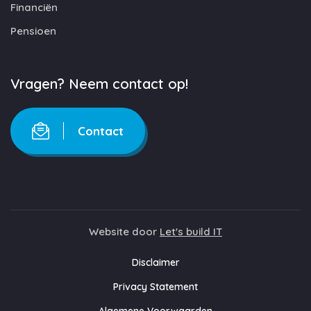
Financiën
Pensioen
Vragen? Neem contact op!
Contact
Website door
Let's build IT
Disclaimer
Privacy Statement