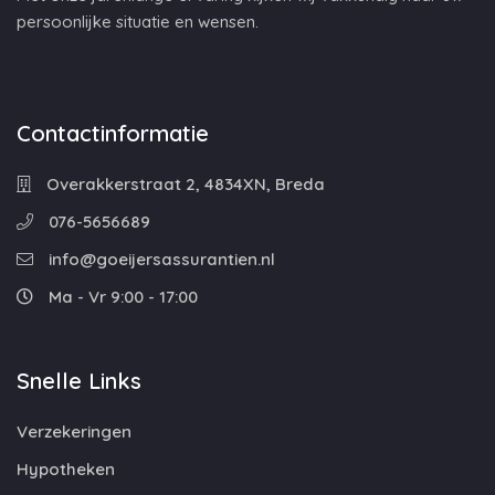
persoonlijke situatie en wensen.
Contactinformatie
Overakkerstraat 2, 4834XN, Breda
076-5656689
info@goeijersassurantien.nl
Ma - Vr 9:00 - 17:00
Snelle Links
Verzekeringen
Hypotheken