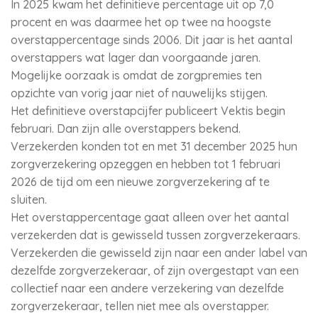
In 2025 kwam het definitieve percentage uit op 7,0
procent en was daarmee het op twee na hoogste
overstappercentage sinds 2006. Dit jaar is het aantal
overstappers wat lager dan voorgaande jaren.
Mogelijke oorzaak is omdat de zorgpremies ten
opzichte van vorig jaar niet of nauwelijks stijgen.
Het definitieve overstapcijfer publiceert Vektis begin
februari. Dan zijn alle overstappers bekend.
Verzekerden konden tot en met 31 december 2025 hun
zorgverzekering opzeggen en hebben tot 1 februari
2026 de tijd om een nieuwe zorgverzekering af te
sluiten.
Het overstappercentage gaat alleen over het aantal
verzekerden dat is gewisseld tussen zorgverzekeraars.
Verzekerden die gewisseld zijn naar een ander label van
dezelfde zorgverzekeraar, of zijn overgestapt van een
collectief naar een andere verzekering van dezelfde
zorgverzekeraar, tellen niet mee als overstapper.