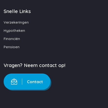
Snelle Links
Verzekeringen
Hypotheken
Financiën
Pensioen
Vragen? Neem contact op!
Contact