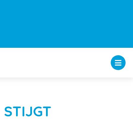
 STIJGT