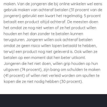
maken. Van de jongeren die bij online winkelen wel eens
gebruik maken van achteraf betalen (31 procent van de
jongeren) gebruikt een kwart het regelmatig. 5 procent
betaalt een product altijd achteraf. De meesten doen
het omdat ze nog niet weten of ze het product willen
houden en het dan zonder te betalen kunnen
terugsturen. Jongeren willen ook achteraf betalen
omdat ze geen risico willen lopen betaald te hebben,
terwijl een product nog niet geleverd is. Ook willen ze
betalen op een moment dat hen beter uitkomt.
Jongeren die het niet doen, willen grip houden op hun
uitgaven (74 procent), zijn bang om schulden te maken
(41 procent) of willen niet verleid worden om spullen te
kopen die ze niet nodig hebben (30 procent).