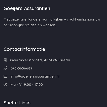
Goeijers Assurantiën
Met onze jarenlange ervaring kijken wij vakkundig naar uw
persoonlijke situatie en wensen.
Contactinformatie
Overakkerstraat 2, 4834XN, Breda
076-5656689
info@goeijersassurantien.nl
Ma - Vr 9:00 - 17:00
Snelle Links