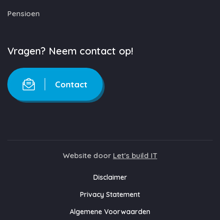
Pensioen
Vragen? Neem contact op!
Contact
Website door
Let's build IT
Disclaimer
Privacy Statement
Algemene Voorwaarden