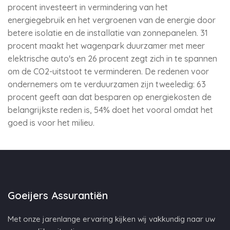
procent investeert in vermindering van het
energiegebruik en het vergroenen van de energie door
betere isolatie en de installatie van zonnepanelen. 31
procent maakt het wagenpark duurzamer met meer
elektrische auto's en 26 procent zegt zich in te spannen
om de CO2-uitstoot te verminderen. De redenen voor
ondernemers om te verduurzamen zijn tweeledig: 63
procent geeft aan dat besparen op energiekosten de
belangrijkste reden is, 54% doet het vooral omdat het
goed is voor het milieu.
Goeijers Assurantiën
Met onze jarenlange ervaring kijken wij vakkundig naar uw