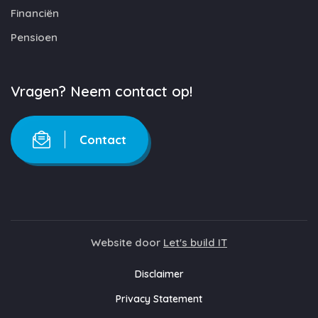
Financiën
Pensioen
Vragen? Neem contact op!
Contact
Website door
Let's build IT
Disclaimer
Privacy Statement