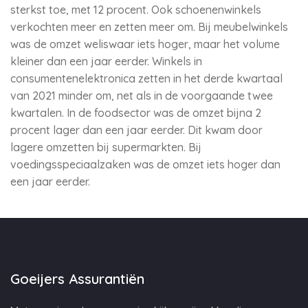
sterkst toe, met 12 procent. Ook schoenenwinkels
verkochten meer en zetten meer om. Bij meubelwinkels
was de omzet weliswaar iets hoger, maar het volume
kleiner dan een jaar eerder. Winkels in
consumentenelektronica zetten in het derde kwartaal
van 2021 minder om, net als in de voorgaande twee
kwartalen. In de foodsector was de omzet bijna 2
procent lager dan een jaar eerder. Dit kwam door
lagere omzetten bij supermarkten. Bij
voedingsspeciaalzaken was de omzet iets hoger dan
een jaar eerder.
Goeijers Assurantiën