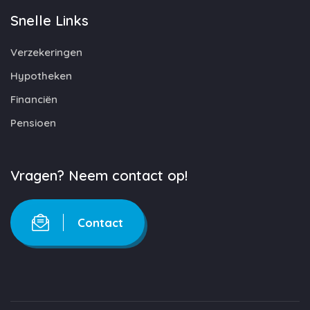
Snelle Links
Verzekeringen
Hypotheken
Financiën
Pensioen
Vragen? Neem contact op!
Contact