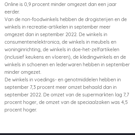
Online is 0,9 procent minder omgezet dan een jaar
eerder.
Van de non-foodwinkels hebben de drogisterijen en de
winkels in recreatie-artikelen in september meer
omgezet dan in september 2022. De winkels in
consumentenelektronica, de winkels in meubels en
woninginrichting, de winkels in doe-het-zelfartikelen
(inclusief keukens en vloeren), de kledingwinkels en de
winkels in schoenen en lederwaren hebben in september
minder omgezet.
De winkels in voedings- en genotmiddelen hebben in
september 7,3 procent meer omzet behaald dan in
september 2022. De omzet van de supermarkten lag 7,7
procent hoger, de omzet van de speciaalzaken was 4,5
procent hoger.