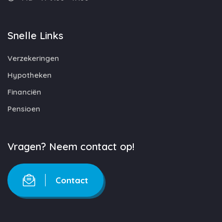
Snelle Links
Verzekeringen
Hypotheken
Financiën
Pensioen
Vragen? Neem contact op!
Contact