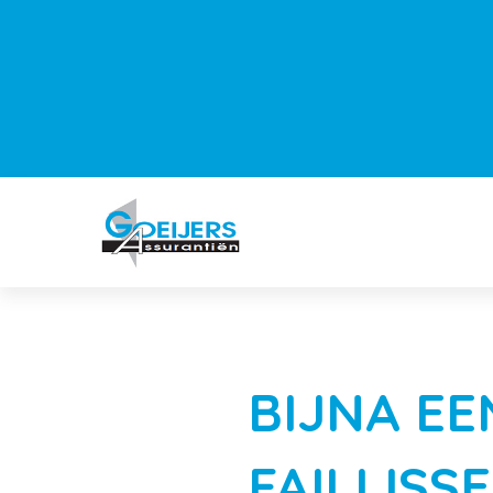
BIJNA EE
FAILLISS