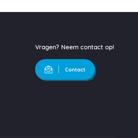
Vragen? Neem contact op!
Contact