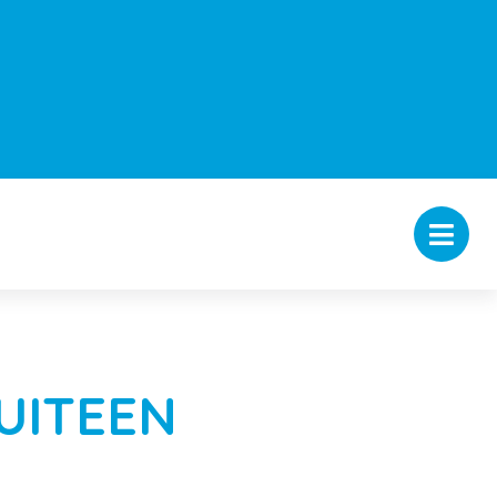
UITEEN