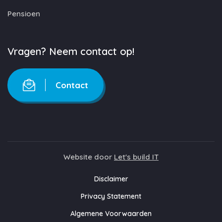
Pensioen
Vragen? Neem contact op!
Contact
Website door
Let's build IT
Disclaimer
Privacy Statement
Algemene Voorwaarden