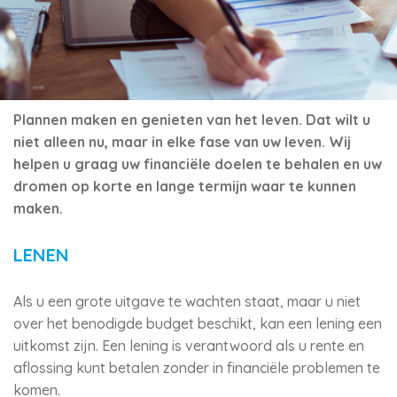
Plannen maken en genieten van het leven. Dat wilt u
niet alleen nu, maar in elke fase van uw leven. Wij
helpen u graag uw financiële doelen te behalen en uw
dromen op korte en lange termijn waar te kunnen
maken.
LENEN
Als u een grote uitgave te wachten staat, maar u niet
over het benodigde budget beschikt, kan een lening een
uitkomst zijn. Een lening is verantwoord als u rente en
aflossing kunt betalen zonder in financiële problemen te
komen.