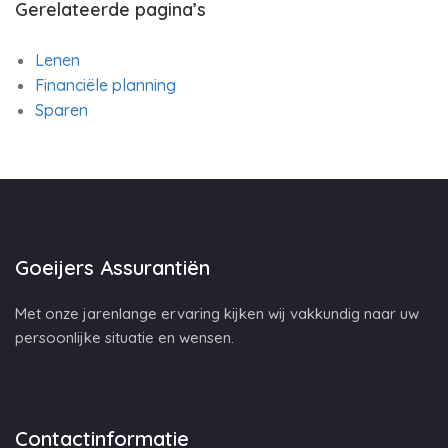
Gerelateerde pagina’s
Lenen
Financiële planning
Sparen
Goeijers Assurantiën
Met onze jarenlange ervaring kijken wij vakkundig naar uw
persoonlijke situatie en wensen.
Contactinformatie