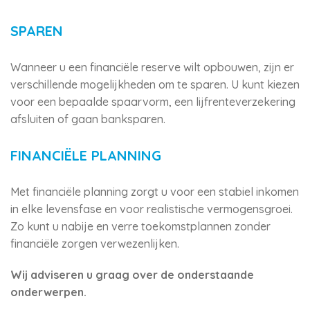
SPAREN
Wanneer u een financiële reserve wilt opbouwen, zijn er
verschillende mogelijkheden om te sparen. U kunt kiezen
voor een bepaalde spaarvorm, een lijfrenteverzekering
afsluiten of gaan banksparen.
FINANCIËLE PLANNING
Met financiële planning zorgt u voor een stabiel inkomen
in elke levensfase en voor realistische vermogensgroei.
Zo kunt u nabije en verre toekomstplannen zonder
financiële zorgen verwezenlijken.
Wij adviseren u graag over de onderstaande
onderwerpen.